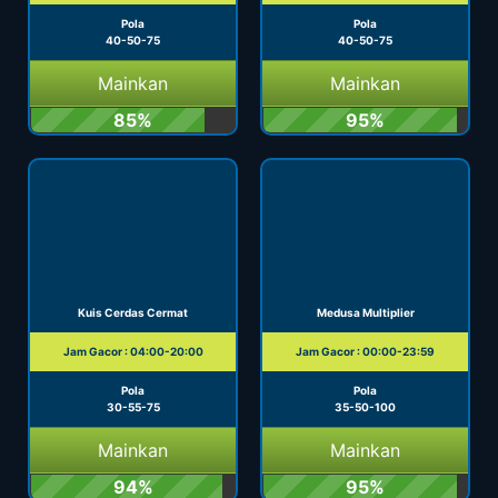
Pola
Pola
40-50-75
40-50-75
Mainkan
Mainkan
85%
95%
Kuis Cerdas Cermat
Medusa Multiplier
Jam Gacor : 04:00-20:00
Jam Gacor : 00:00-23:59
Pola
Pola
30-55-75
35-50-100
Mainkan
Mainkan
94%
95%