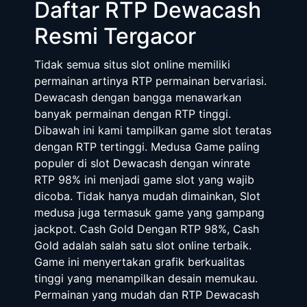
Daftar RTP Dewacash
Resmi Tergacor
Tidak semua situs slot online memiliki
permainan artinya RTP permainan bervariasi.
Dewacash dengan bangga menawarkan
banyak permainan dengan RTP tinggi.
Dibawah ini kami tampilkan game slot teratas
dengan RTP tertinggi. Medusa Game paling
populer di slot Dewacash dengan winrate
RTP 98% ini menjadi game slot yang wajib
dicoba. Tidak hanya mudah dimainkan, Slot
medusa juga termasuk game yang gampang
jackpot. Cash Gold Dengan RTP 98%, Cash
Gold adalah salah satu slot online terbaik.
Game ini menyertakan grafik berkualitas
tinggi yang menampilkan desain memukau.
Permainan yang mudah dan RTP Dewacash