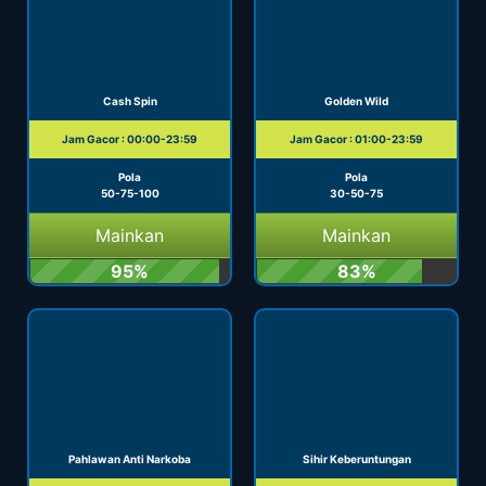
Cash Spin
Golden Wild
Jam Gacor : 00:00-23:59
Jam Gacor : 01:00-23:59
Pola
Pola
50-75-100
30-50-75
Mainkan
Mainkan
95%
83%
Pahlawan Anti Narkoba
Sihir Keberuntungan