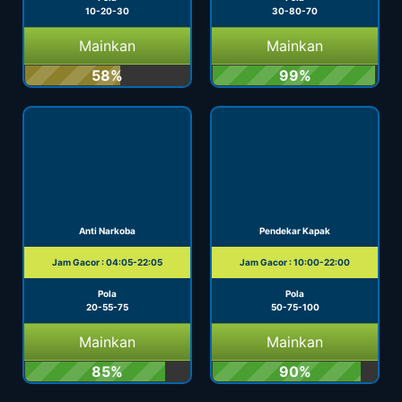
10-20-30
30-80-70
Mainkan
Mainkan
58%
99%
Anti Narkoba
Pendekar Kapak
Jam Gacor : 04:05-22:05
Jam Gacor : 10:00-22:00
Pola
Pola
20-55-75
50-75-100
Mainkan
Mainkan
85%
90%