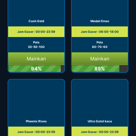
Cash Gold
Medali Emas
Jam Gacor : 00:00-23:59
Jam Gacor : 06:00-18:00
Pola
Pola
20-50-100
80-70-60
Mainkan
Mainkan
94%
85%
Phoenix Rises
Ultra Gatot kaca
Jam Gacor : 00:00-23:59
Jam Gacor : 00:00-23:59