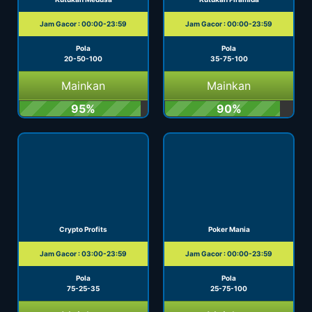
Jam Gacor : 00:00-23:59
Jam Gacor : 00:00-23:59
Pola
Pola
20-50-100
35-75-100
Mainkan
Mainkan
95%
90%
Crypto Profits
Poker Mania
Jam Gacor : 03:00-23:59
Jam Gacor : 00:00-23:59
Pola
Pola
75-25-35
25-75-100