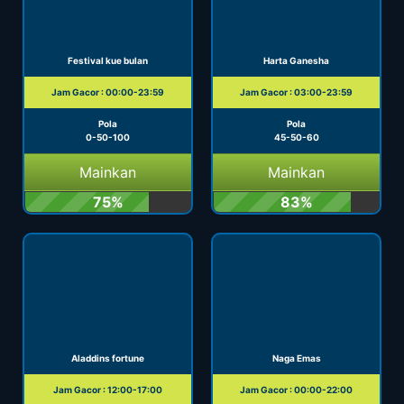
Festival kue bulan
Harta Ganesha
Jam Gacor : 00:00-23:59
Jam Gacor : 03:00-23:59
Pola
Pola
0-50-100
45-50-60
Mainkan
Mainkan
75%
83%
Aladdins fortune
Naga Emas
Jam Gacor : 12:00-17:00
Jam Gacor : 00:00-22:00