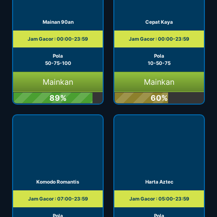
Mainan 90an
Cepat Kaya
Jam Gacor : 00:00-23:59
Jam Gacor : 00:00-23:59
Pola
Pola
50-75-100
10-50-75
Mainkan
Mainkan
89%
60%
Komodo Romantis
Harta Aztec
Jam Gacor : 07:00-23:59
Jam Gacor : 05:00-23:59
Pola
Pola