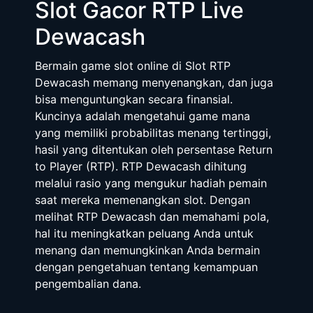
Slot Gacor RTP Live
Dewacash
Bermain game slot online di Slot RTP
Dewacash memang menyenangkan, dan juga
bisa menguntungkan secara finansial.
Kuncinya adalah mengetahui game mana
yang memiliki probabilitas menang tertinggi,
hasil yang ditentukan oleh persentase Return
to Player (RTP). RTP Dewacash dihitung
melalui rasio yang mengukur hadiah pemain
saat mereka memenangkan slot. Dengan
melihat RTP Dewacash dan memahami pola,
hal itu meningkatkan peluang Anda untuk
menang dan memungkinkan Anda bermain
dengan pengetahuan tentang kemampuan
pengembalian dana.