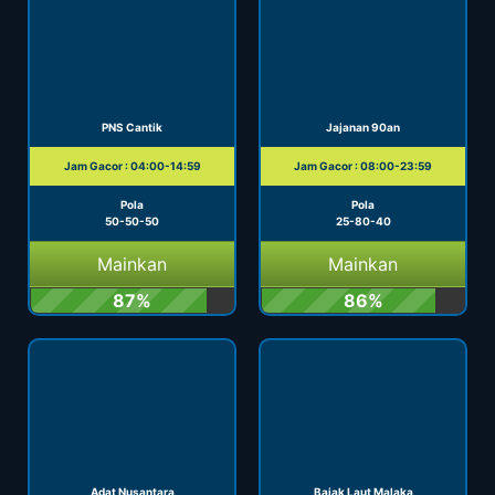
PNS Cantik
Jajanan 90an
Jam Gacor : 04:00-14:59
Jam Gacor : 08:00-23:59
Pola
Pola
50-50-50
25-80-40
Mainkan
Mainkan
87%
86%
Adat Nusantara
Bajak Laut Malaka