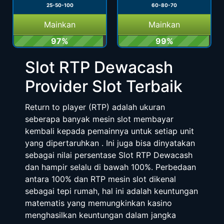
25-50-100
60-80-70
Mainkan
Mainkan
97%
99%
Slot RTP Dewacash
Provider Slot Terbaik
Return to player (RTP) adalah ukuran
seberapa banyak mesin slot membayar
kembali kepada pemainnya untuk setiap unit
yang dipertaruhkan . Ini juga bisa dinyatakan
sebagai nilai persentase Slot RTP Dewacash
dan hampir selalu di bawah 100%. Perbedaan
antara 100% dan RTP mesin slot dikenal
sebagai tepi rumah, hal ini adalah keuntungan
matematis yang memungkinkan kasino
menghasilkan keuntungan dalam jangka