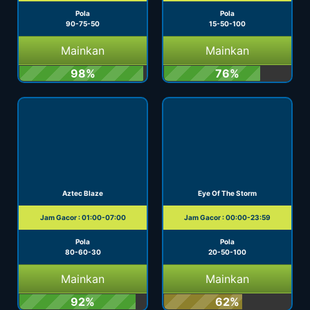
Pola
Pola
90-75-50
15-50-100
Mainkan
Mainkan
98%
76%
Aztec Blaze
Eye Of The Storm
Jam Gacor : 01:00-07:00
Jam Gacor : 00:00-23:59
Pola
Pola
80-60-30
20-50-100
Mainkan
Mainkan
92%
62%