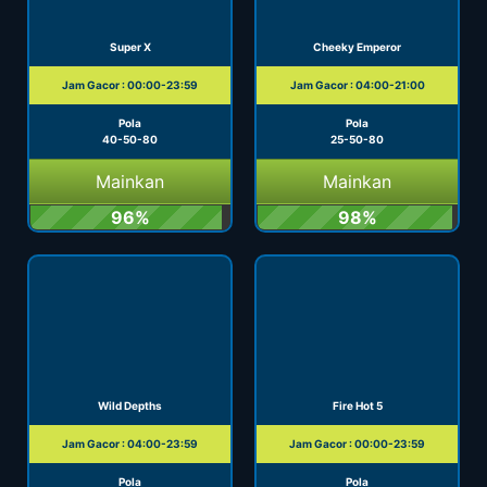
Super X
Cheeky Emperor
Jam Gacor : 00:00-23:59
Jam Gacor : 04:00-21:00
Pola
Pola
40-50-80
25-50-80
Mainkan
Mainkan
96%
98%
Wild Depths
Fire Hot 5
Jam Gacor : 04:00-23:59
Jam Gacor : 00:00-23:59
Pola
Pola