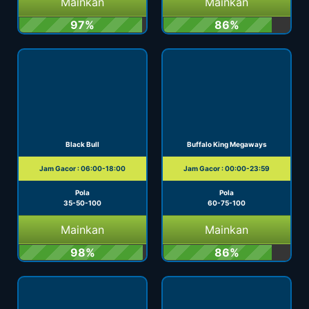
Mainkan
Mainkan
97%
86%
Black Bull
Buffalo King Megaways
Jam Gacor : 06:00-18:00
Jam Gacor : 00:00-23:59
Pola
Pola
35-50-100
60-75-100
Mainkan
Mainkan
98%
86%