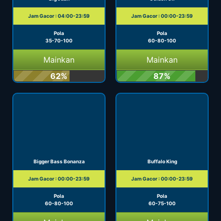
Jam Gacor : 04:00-23:59
Jam Gacor : 00:00-23:59
Pola
Pola
35-70-100
60-80-100
Mainkan
Mainkan
62%
87%
Bigger Bass Bonanza
Buffalo King
Jam Gacor : 00:00-23:59
Jam Gacor : 00:00-23:59
Pola
Pola
60-80-100
60-75-100