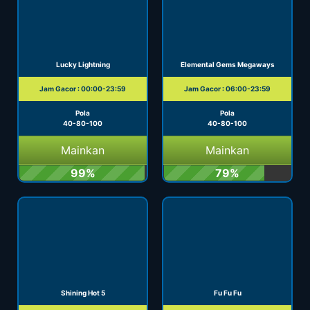
Lucky Lightning
Elemental Gems Megaways
Jam Gacor : 00:00-23:59
Jam Gacor : 06:00-23:59
Pola
Pola
40-80-100
40-80-100
Mainkan
Mainkan
99%
79%
Shining Hot 5
Fu Fu Fu