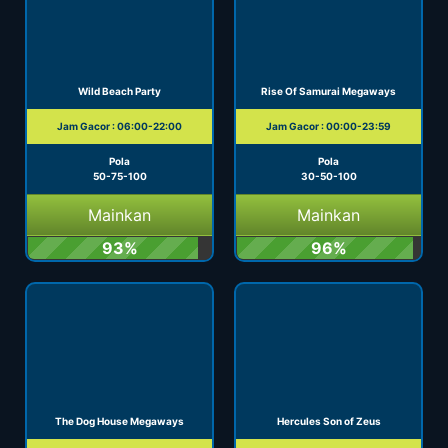
Wild Beach Party
Rise Of Samurai Megaways
Jam Gacor : 06:00-22:00
Jam Gacor : 00:00-23:59
Pola
Pola
50-75-100
30-50-100
Mainkan
Mainkan
93%
96%
The Dog House Megaways
Hercules Son of Zeus