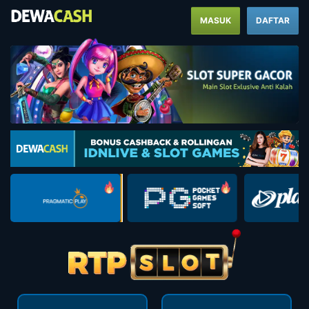
MASUK
DAFTAR