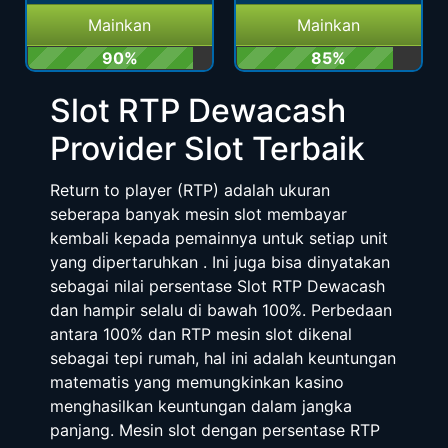
Mainkan
Mainkan
90%
85%
Slot RTP Dewacash
Provider Slot Terbaik
Return to player (RTP) adalah ukuran
seberapa banyak mesin slot membayar
kembali kepada pemainnya untuk setiap unit
yang dipertaruhkan . Ini juga bisa dinyatakan
sebagai nilai persentase Slot RTP Dewacash
dan hampir selalu di bawah 100%. Perbedaan
antara 100% dan RTP mesin slot dikenal
sebagai tepi rumah, hal ini adalah keuntungan
matematis yang memungkinkan kasino
menghasilkan keuntungan dalam jangka
panjang. Mesin slot dengan persentase RTP