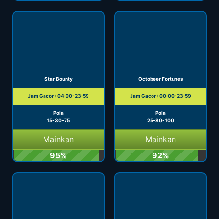
Star Bounty
Octobeer Fortunes
Jam Gacor : 04:00-23:59
Jam Gacor : 00:00-23:59
Pola
Pola
15-30-75
25-80-100
Mainkan
Mainkan
95%
92%