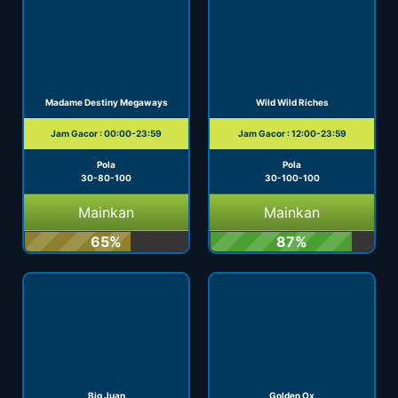
Madame Destiny Megaways
Wild Wild Riches
Jam Gacor : 00:00-23:59
Jam Gacor : 12:00-23:59
Pola
Pola
30-80-100
30-100-100
Mainkan
Mainkan
65%
87%
Big Juan
Golden Ox