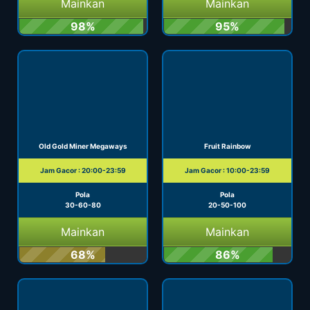
Mainkan
Mainkan
98%
95%
Old Gold Miner Megaways
Fruit Rainbow
Jam Gacor : 20:00-23:59
Jam Gacor : 10:00-23:59
Pola
Pola
30-60-80
20-50-100
Mainkan
Mainkan
68%
86%