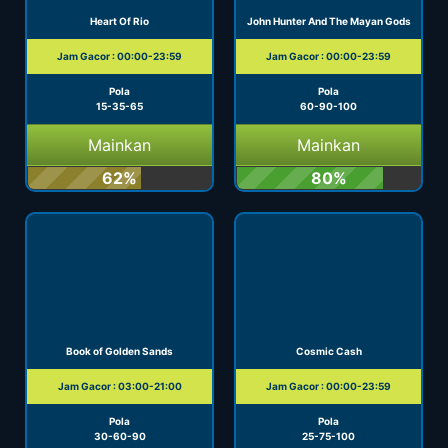
Heart Of Rio
John Hunter And The Mayan Gods
Jam Gacor : 00:00-23:59
Jam Gacor : 00:00-23:59
Pola
Pola
15-35-65
60-90-100
Mainkan
Mainkan
62%
80%
Book of Golden Sands
Cosmic Cash
Jam Gacor : 03:00-21:00
Jam Gacor : 00:00-23:59
Pola
Pola
30-60-90
25-75-100