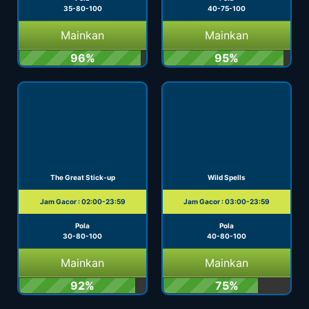
35-80-100
40-75-100
Mainkan
Mainkan
96%
95%
The Great Stick-up
Wild Spells
Jam Gacor : 02:00-23:59
Jam Gacor : 03:00-23:59
Pola
Pola
30-80-100
40-80-100
Mainkan
Mainkan
92%
75%