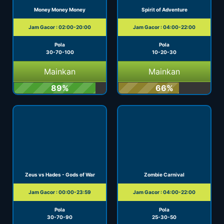
Money Money Money
Spirit of Adventure
Jam Gacor : 02:00-20:00
Jam Gacor : 04:00-22:00
Pola
Pola
30-70-100
10-20-30
Mainkan
Mainkan
89%
66%
Zeus vs Hades - Gods of War
Zombie Carnival
Jam Gacor : 00:00-23:59
Jam Gacor : 04:00-22:00
Pola
Pola
30-70-90
25-30-50