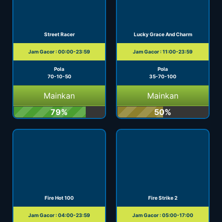
Street Racer
Lucky Grace And Charm
Jam Gacor : 00:00-23:59
Jam Gacor : 11:00-23:59
Pola
Pola
70-10-50
35-70-100
Mainkan
Mainkan
79%
50%
Fire Hot 100
Fire Strike 2
Jam Gacor : 04:00-23:59
Jam Gacor : 05:00-17:00