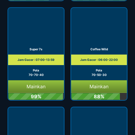
Super 7s
Coffee Wild
Jam Gacor : 07:00-13:59
Jam Gacor : 06:00-22:00
Pola
Pola
70-70-40
70-50-30
Mainkan
Mainkan
99%
88%